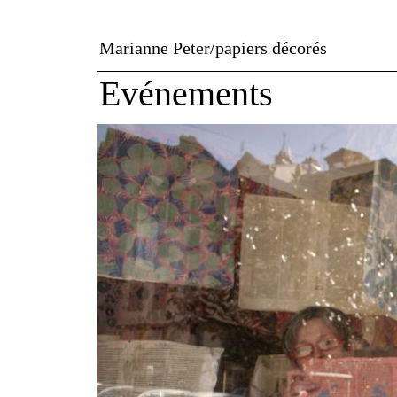
Marianne Peter
/
papiers décorés
Evénements