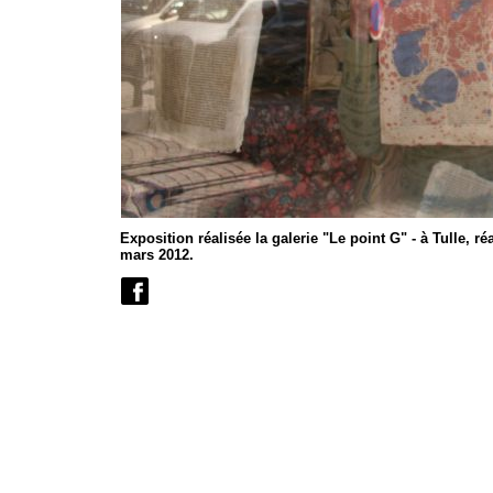
Exposition réalisée la galerie "Le point G" - à Tulle, ré
mars 2012.